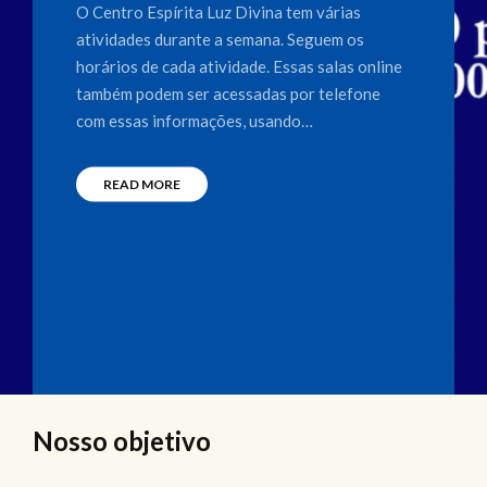
O Centro Espírita Luz Divina tem várias
atividades durante a semana. Seguem os
horários de cada atividade. Essas salas online
também podem ser acessadas por telefone
com essas informações, usando…
READ MORE
Nosso objetivo