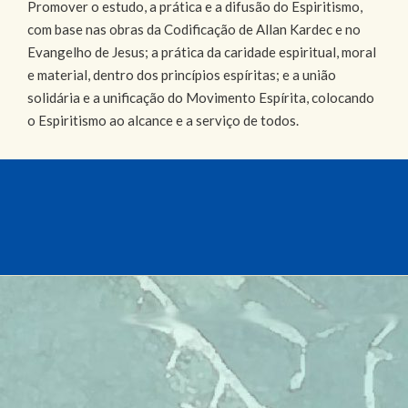
Promover o estudo, a prática e a difusão do Espiritismo,
com base nas obras da Codificação de Allan Kardec e no
Evangelho de Jesus; a prática da caridade espiritual, moral
e material, dentro dos princípios espíritas; e a união
solidária e a unificação do Movimento Espírita, colocando
o Espiritismo ao alcance e a serviço de todos.