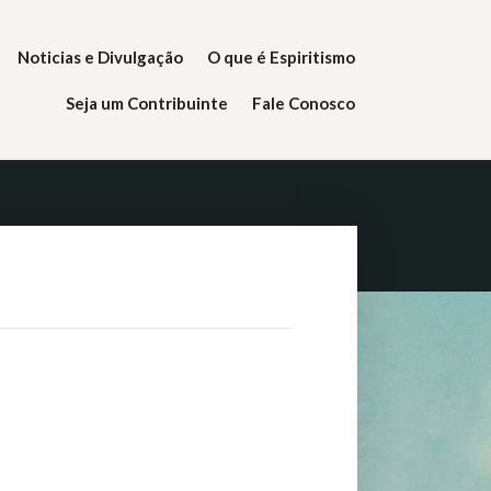
Noticias e Divulgação
O que é Espiritismo
Seja um Contribuinte
Fale Conosco