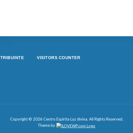
TRIBUINTE
VISITORS COUNTER
Copyright © 2026 Centro Espírita Luz divina. All Rights Reserved.
Theme by