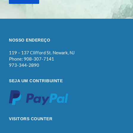
NOSSO ENDEREÇO
119 – 137 Clifford St. Newark, NJ
Phone: 908-307-7141
973-344-2890
SEJA UM CONTRIBUINTE
VISITORS COUNTER