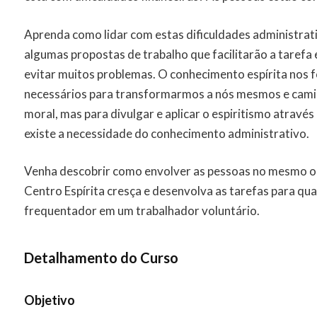
Aprenda como lidar com estas dificuldades administrati
algumas propostas de trabalho que facilitarão a taref
evitar muitos problemas. O conhecimento espírita nos
necessários para transformarmos a nós mesmos e cami
moral, mas para divulgar e aplicar o espiritismo através
existe a necessidade do conhecimento administrativo.
Venha descobrir como envolver as pessoas no mesmo obj
Centro Espírita cresça e desenvolva as tarefas para qu
frequentador em um trabalhador voluntário.
Detalhamento do Curso
Objetivo