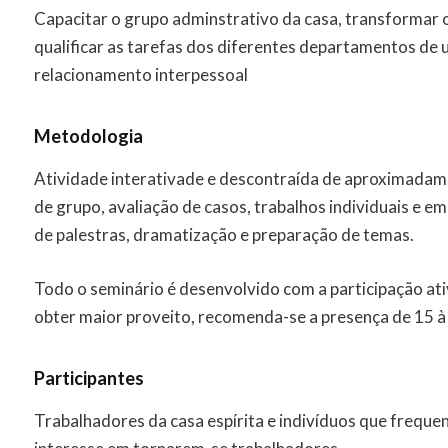
Capacitar o grupo adminstrativo da casa, transformar
qualificar as tarefas dos diferentes departamentos de 
relacionamento interpessoal
Metodologia
Atividade interativade e descontraída de aproximadame
de grupo, avaliação de casos, trabalhos individuais e 
de palestras, dramatização e preparação de temas.
Todo o seminário é desenvolvido com a participação ati
obter maior proveito, recomenda-se a presença de 15 à 
Participantes
Trabalhadores da casa espírita e indivíduos que freque